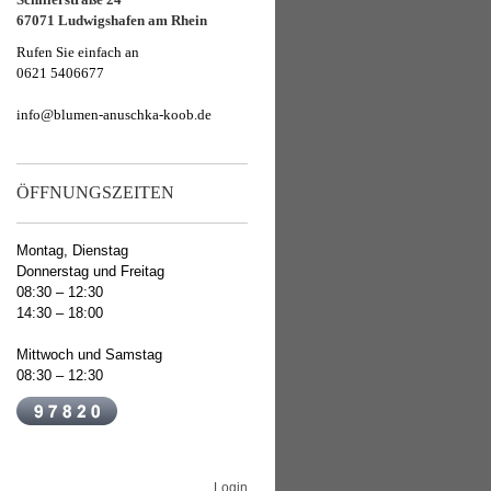
67071 Ludwigshafen am Rhein
Rufen Sie einfach an
0621 5406677
info@blumen-anuschka-koob.de
ÖFFNUNGSZEITEN
Montag, Dienstag
Donnerstag und Freitag
08:30 – 12:30
14:30 – 18:00
Mittwoch und Samstag
08:30 – 12:30
Login